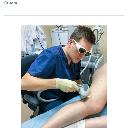
Cutera