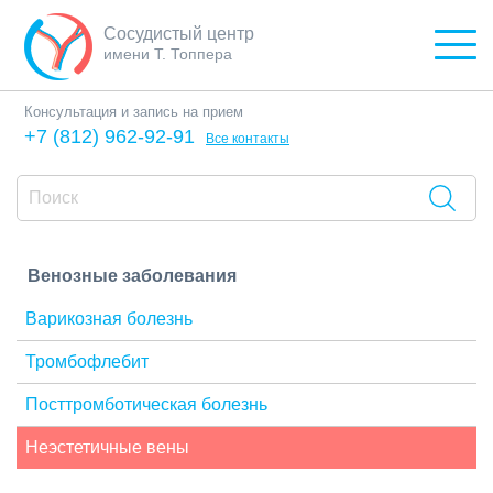
Сосудистый центр
имени Т. Топпера
Консультация и запись на прием
+7 (812) 962-92-91
Все контакты
Венозные заболевания
Варикозная болезнь
Тромбофлебит
Посттромботическая болезнь
Неэстетичные вены