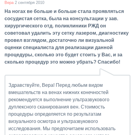
Вера
2 сентября 2010
На ногах ве больше и больше стала проявляться
сосудистая сетка, была на консультации у зав.
хирургического отд. поликлиники РЖД он
советовал удалить эту сетку лазером, диагностику
провел взглядом, достаточно ли визуальной
оценки специалиста для реализации данной
процедуры, сколько это будет стоить у Вас, и за
сколько процедур это можно убрать? Спасибо!
Здравствуйте, Вера! Перед любым видом
вмешательств на венах нижних конечностей
рекомендуется выполнение ультразвукового
дуплексного сканирования вен. Стоимость
процедуры определяется по результатам
визуального осмотра и ультразвукового
исследования. Мы предпочитаем использовать