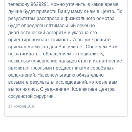
телефону 9629291 можно уточнить, в какое время
лучше будет привести Вашу маму к нам в Центр. По
результатам расспроса и физикального осмотра
будет определён оптимальный лечебно-
диагностический алгоритм и указана его
ориентировочная стоимость. А вы уже решите -
приемлемо ли это для Вас или нет. Советуем Вам
не затягивать с обращением к специалисту,
поскольку почернение пальцев стоп и их нагноение
являются грозными предвестниками серьёзных
осложнений. На консультацию обязательно
возьмите результаты исследований, которые вам
выполнялись. С уважением, Коллективн Центра
сосудистой хирургии
17 ноября 2010