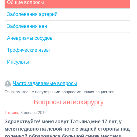
Общие вопросы
Заболевания артерий
Заболевания вен
Аневризмы сосудов
Трофические язвы
Инсульты
Часто задаваемые вопросы
Ознакомьтесь с популярными вопросами наших пациентов
Вопросы ангиохирургу
Татьяна
3 января 2012
Здравствуйте! меня зовут Татьяна,мне 17 лет, у
меня недавно на левой ноге с задней стороны над
коленкой образовался большой синяк местами