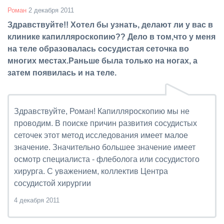
Роман
2 декабря 2011
Здравствуйте!! Хотел бы узнать, делают ли у вас в
клинике капилляроскопию?? Дело в том,что у меня
на теле образовалась сосудистая сеточка во
многих местах.Раньше была только на ногах, а
затем появилась и на теле.
Здравствуйте, Роман! Капилляроскопию мы не
проводим. В поиске причин развития сосудистых
сеточек этот метод исследования имеет малое
значение. Значительно большее значение имеет
осмотр специалиста - флеболога или сосудистого
хирурга. С уважением, коллектив Центра
сосудистой хирургии
4 декабря 2011