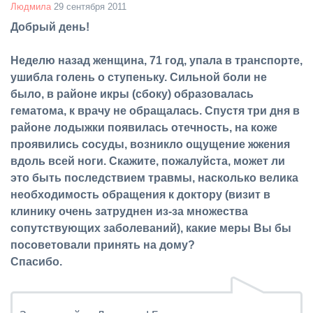
Людмила
29 сентября 2011
Добрый день!
Неделю назад женщина, 71 год, упала в транспорте,
ушибла голень о ступеньку. Сильной боли не
было, в районе икры (сбоку) образовалась
гематома, к врачу не обращалась. Спустя три дня в
районе лодыжки появилась отечность, на коже
проявились сосуды, возникло ощущение жжения
вдоль всей ноги. Скажите, пожалуйста, может ли
это быть последствием травмы, насколько велика
необходимость обращения к доктору (визит в
клинику очень затруднен из-за множества
сопутствующих заболеваний), какие меры Вы бы
посоветовали принять на дому?
Спасибо.