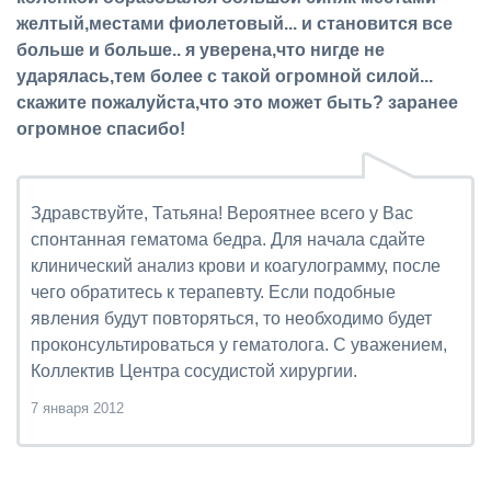
желтый,местами фиолетовый... и становится все
больше и больше.. я уверена,что нигде не
ударялась,тем более с такой огромной силой...
скажите пожалуйста,что это может быть? заранее
огромное спасибо!
Здравствуйте, Татьяна! Вероятнее всего у Вас
спонтанная гематома бедра. Для начала сдайте
клинический анализ крови и коагулограмму, после
чего обратитесь к терапевту. Если подобные
явления будут повторяться, то необходимо будет
проконсультироваться у гематолога. С уважением,
Коллектив Центра сосудистой хирургии.
7 января 2012