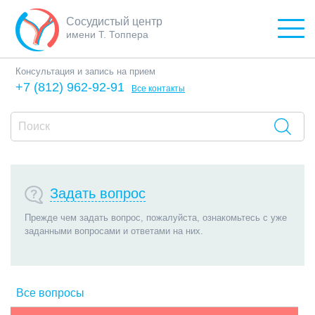
Сосудистый центр
имени Т. Топпера
Консультация и запись на прием
+7 (812) 962-92-91
Все контакты
Задать вопрос
Прежде чем задать вопрос, пожалуйста, ознакомьтесь с уже
заданными вопросами и ответами на них.
Все вопросы