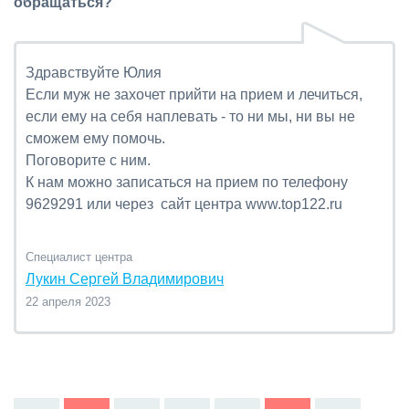
обращаться?
Здравствуйте Юлия
Если муж не захочет прийти на прием и лечиться,
если ему на себя наплевать - то ни мы, ни вы не
сможем ему помочь.
Поговорите с ним.
К нам можно записаться на прием по телефону
9629291 или через сайт центра www.top122.ru
Специалист центра
Лукин Сергей Владимирович
22 апреля 2023