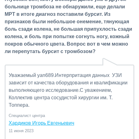
больнице тромбоза не обнаружили, еще делали
МРТ в итоге диагноз поставили бурсит. Из
признаков были небольшое онемение, тянующая
боль сзади колена, не большая припухлость сзади
колена, и боль при попытке согнуть ногу, кожный
покров обычного цвета. Вопрос вот в чем можно
ли перепутать бурсит с тромбозом?
Уважаемый yan689.Интерпритация данных УЗИ
зависит от качества оборудования и квалификации
выполняющего исследование.С уважением,
Коллектив центра сосудистой хирургии им. Т.
Топпера.
Специалист центра
Хардиков Игорь Евгеньевич
11 июня 2023