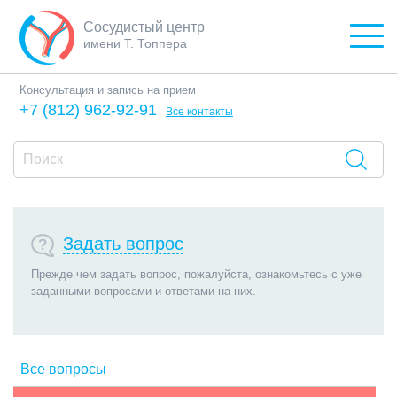
Сосудистый центр
имени Т. Топпера
Консультация и запись на прием
+7 (812) 962-92-91
Все контакты
Задать вопрос
Прежде чем задать вопрос, пожалуйста, ознакомьтесь с уже
заданными вопросами и ответами на них.
Все вопросы