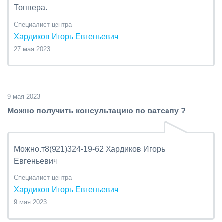
Топпера.
Специалист центра
Хардиков Игорь Евгеньевич
27 мая 2023
9 мая 2023
Можно получить консультацию по ватсапу ?
Можно.т8(921)324-19-62 Хардиков Игорь
Евгеньевич
Специалист центра
Хардиков Игорь Евгеньевич
9 мая 2023