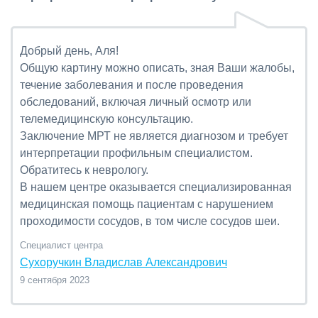
Добрый день, Аля!
Общую картину можно описать, зная Ваши жалобы,
течение заболевания и после проведения
обследований, включая личный осмотр или
телемедицинскую консультацию.
Заключение МРТ не является диагнозом и требует
интерпретации профильным специалистом.
Обратитесь к неврологу.
В нашем центре оказывается специализированная
медицинская помощь пациентам с нарушением
проходимости сосудов, в том числе сосудов шеи.
Специалист центра
Сухоручкин Владислав Александрович
9 сентября 2023