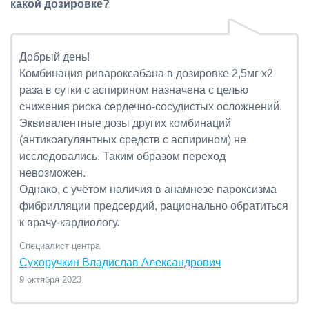
какой дозировке?
Добрый день!
Комбинация ривароксабана в дозировке 2,5мг х2
раза в сутки с аспирином назначена с целью
снижения риска сердечно-сосудистых осложнений.
Эквивалентные дозы других комбинаций
(антикоагулянтных средств с аспирином) не
исследовались. Таким образом переход
невозможен.
Однако, с учётом наличия в анамнезе пароксизма
фибрилляции предсердий, рационально обратиться
к врачу-кардиологу.
Специалист центра
Сухоручкин Владислав Александрович
9 октября 2023