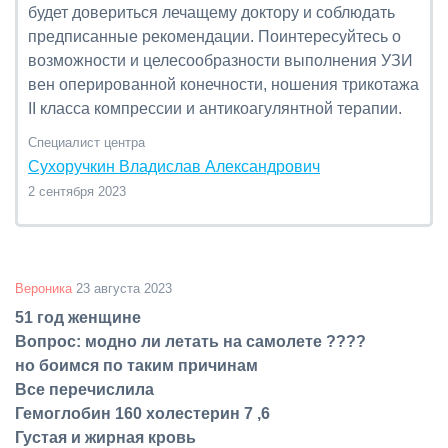
будет довериться лечащему доктору и соблюдать
предписанные рекомендации. Поинтересуйтесь о
возможности и целесообразности выполнения УЗИ
вен оперированной конечности, ношения трикотажа
II класса компрессии и антикоагулянтной терапии.
Специалист центра
Сухоручкин Владислав Александрович
2 сентября 2023
Вероника
23 августа 2023
51 год женщине
Вопрос: модно ли летать на самолете ????
но боимся по таким причинам
Все перечислила
Гемоглобин 160 холестерин 7 ,6
Густая и жирная кровь