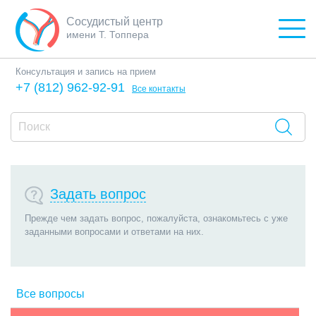
Сосудистый центр
имени Т. Топпера
Консультация и запись на прием
+7 (812) 962-92-91
Все контакты
Задать вопрос
Прежде чем задать вопрос, пожалуйста, ознакомьтесь с уже
заданными вопросами и ответами на них.
Все вопросы