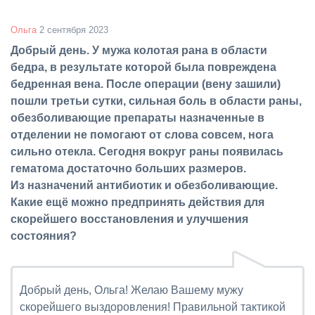
Ольга
2 сентября 2023
Добрый день. У мужа колотая рана в области
бедра, в результате которой была повреждена
бедренная вена. После операции (вену зашили)
пошли третьи сутки, сильная боль в области раны,
обезболивающие препараты назначенные в
отделении не помогают от слова совсем, нога
сильно отекла. Сегодня вокруг раны появилась
гематома достаточно больших размеров.
Из назначений антибиотик и обезболивающие.
Какие ещё можно предпринять действия для
скорейшего восстановления и улучшения
состояния?
Добрый день, Ольга! Желаю Вашему мужу
скорейшего выздоровления! Правильной тактикой