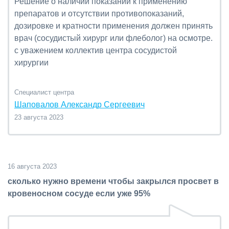
Решение о наличии показаний к применению
препаратов и отсутствии противопоказаний,
дозировке и кратности применения должен принять
врач (сосудистый хирург или флеболог) на осмотре.
с уважением коллектив центра сосудистой
хирургии
Специалист центра
Шаповалов Александр Сергеевич
23 августа 2023
16 августа 2023
сколько нужно времени чтобы закрылся просвет в
кровеносном сосуде если уже 95%