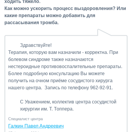
ходить тяжело.
Как можно ускорить процесс выздоровления? Или
какие препараты можно добавить для
рассасывания тромба.
Здравствуйте!
Терапия, которую вам назначили - корректна. При
болевом синдроме также назначаются
нестероидные противовоспалительные препараты.
Более подробную консультацию Вы можете
получить на очном приёме сосудистого хирурга
нашего центра. Запись по телефону 962-92-91.
С Уважением, коллектив центра сосудистой
хирургии им. Т. Топпера.
Специалист центра
Галкин Павел Андреевич