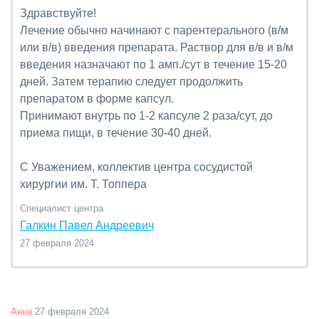
Здравствуйте!
Лечение обычно начинают с парентерального (в/м
или в/в) введения препарата. Раствор для в/в и в/м
введения назначают по 1 амп./сут в течение 15-20
дней. Затем терапию следует продолжить
препаратом в форме капсул.
Принимают внутрь по 1-2 капсуле 2 раза/сут, до
приема пищи, в течение 30-40 дней.
С Уважением, коллектив центра сосудистой
хирургии им. Т. Топпера
Специалист центра
Галкин Павел Андреевич
27 февраля 2024
Анна
27 февраля 2024