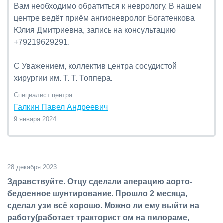
Вам необходимо обратиться к неврологу. В нашем
центре ведёт приём ангионевролог Богатенкова
Юлия Дмитриевна, запись на консультацию
+79219629291.
С Уважением, коллектив центра сосудистой
хирургии им. Т. Т. Топпера.
Специалист центра
Галкин Павел Андреевич
9 января 2024
28 декабря 2023
Здравствуйте. Отцу сделали аперацию аорто-
бедоенное шунтирование. Прошло 2 месяца,
сделал узи всё хорошо. Можно ли ему выйти на
работу(работает тракторист ом на пилораме,