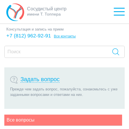
Сосудистый центр
имени Т. Топпера
Консультация и запись на прием
+7 (812) 962-92-91
Все контакты
Задать вопрос
Прежде чем задать вопрос, пожалуйста, ознакомьтесь с уже
заданными вопросами и ответами на них.
Все вопросы