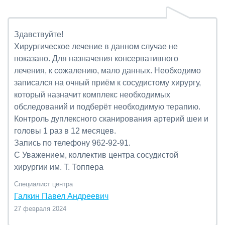
Здавствуйте!
Хирургическое лечение в данном случае не
показано. Для назначения консервативного
лечения, к сожалению, мало данных. Необходимо
записался на очный приём к сосудистому хирургу,
который назначит комплекс необходимых
обследований и подберёт необходимую терапию.
Контроль дуплексного сканирования артерий шеи и
головы 1 раз в 12 месяцев.
Запись по телефону 962-92-91.
С Уважением, коллектив центра сосудистой
хирургии им. Т. Топпера
Специалист центра
Галкин Павел Андреевич
27 февраля 2024