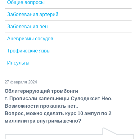
Общие вопросы
Заболевания артерий
Заболевания вен
Аневризмы сосудов
Трофические язвы
Инсульты
27 февраля 2024
Облитерирующий тромбонги
т. Прописали капельницы Сулодексит Нео.
Возможности прокапать нет,.
Вопрос, можно сделать курс 10 ампул по 2
миллилитра внутримышечно?