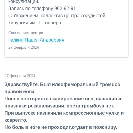
консультации.
Запись по телефону 962-92-91
С Уважением, коллектив центра сосудистой
хирургии им. Т. Топпера
Специалист центра
Галкин Павел Андреевич
27 февраля 2024
27 февраля 2024
Здравствуйте. Был илеофеморальный тромбоз
правой ноги.
После повторного сканирования вен, начальные
признаки реканализации, роста тромбоза нет.
При выпуске назначили компрессионные чулки и
ксарелто.
Но боль в ноге не проходит,отдает в поясницу,