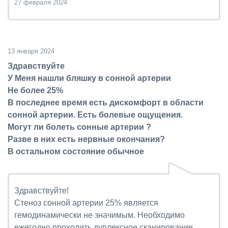
27 февраля 2024
13 января 2024
Здравствуйте
У Меня нашли бляшку в сонной артерии
Не более 25%
В последнее время есть дискомфорт в области
сонной артерии. Есть болевые ощущения.
Могут ли болеть сонные артерии ?
Разве в них есть нервные окончания?
В остальном состояние обычное
Здравствуйте!
Стеноз сонной артерии 25% является
гемодинамически не значимым. Необходимо
ежегодно проходить дуплексное сканирование