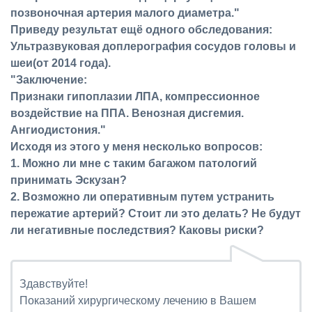
позвоночная артерия малого диаметра."
Приведу результат ещё одного обследования:
Ультразвуковая доплерография сосудов головы и
шеи(от 2014 года).
"Заключение:
Признаки гипоплазии ЛПА, компрессионное
воздействие на ППА. Венозная дисгемия.
Ангиодистония."
Исходя из этого у меня несколько вопросов:
1. Можно ли мне с таким багажом патологий
принимать Эскузан?
2. Возможно ли оперативным путем устранить
пережатие артерий? Стоит ли это делать? Не будут
ли негативные последствия? Каковы риски?
Здавствуйте!
Показаний хирургическому лечению в Вашем