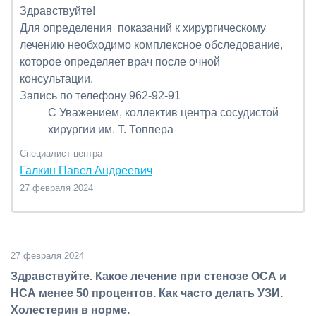
Здравствуйте!
Для определения показаний к хирургическому
лечению необходимо комплексное обследование,
которое определяет врач после очной
консультации.
Запись по телефону 962-92-91
С Уважением, коллектив центра сосудистой
хирургии им. Т. Топпера
Специалист центра
Галкин Павел Андреевич
27 февраля 2024
27 февраля 2024
Здравствуйте. Какое лечение при стенозе ОСА и
НСА менее 50 процентов. Как часто делать УЗИ.
Холестерин в норме.