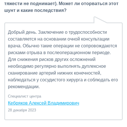
тяжести не поднимает). Может ли оторваться этот
шунт и какие последствия?
Добрый день. Заключение о трудоспособности
составляется на основании очной консультации
врача. Обычно такие операции не сопровождаются
рисками отрыва в послеоперационном периоде.
Для снижения рисков других осложнений
необходимо регулярно выполнять дуплексное
сканирование артерий нижних конечностей,
наблюдаться у сосудистого хирурга и соблюдать его
рекомендации.
Специалист центра
Кебряков Алексей Владимирович
28 декабря 2023