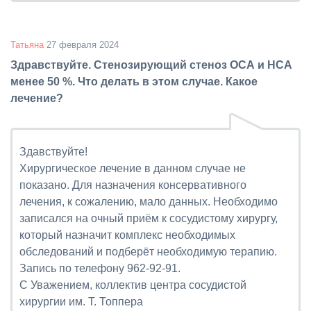
Татьяна
27 февраля 2024
Здравствуйте. Стенозирующий стеноз ОСА и НСА
менее 50 %. Что делать в этом случае. Какое
лечение?
Здавствуйте!
Хирургическое лечение в данном случае не
показано. Для назначения консервативного
лечения, к сожалению, мало данных. Необходимо
записался на очный приём к сосудистому хирургу,
который назначит комплекс необходимых
обследований и подберёт необходимую терапию.
Запись по телефону 962-92-91.
С Уважением, коллектив центра сосудистой
хирургии им. Т. Топпера