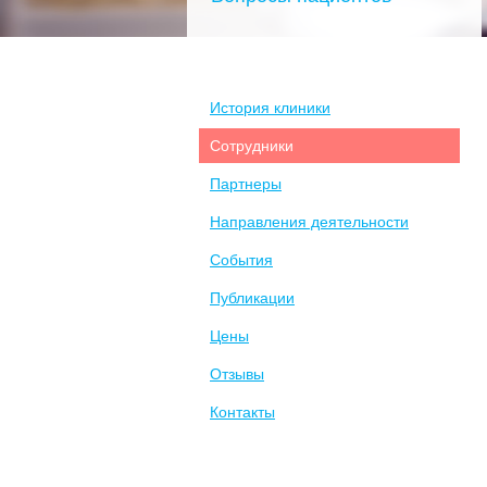
История клиники
Сотрудники
Партнеры
Направления деятельности
События
Публикации
Цены
Отзывы
Контакты