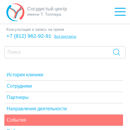
Сосудистый центр
имени Т. Топпера
Консультация и запись на прием
+7 (812) 962-92-91
Все контакты
История клиники
Сотрудники
Партнеры
Направления деятельности
События