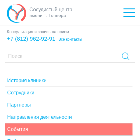
Сосудистый центр
имени Т. Топпера
Консультация и запись на прием
+7 (812) 962-92-91
Все контакты
История клиники
Сотрудники
Партнеры
Направления деятельности
События