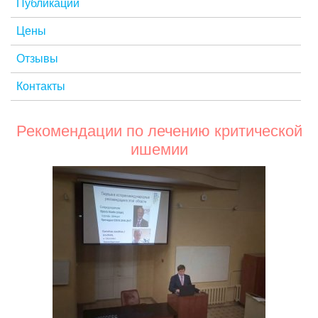
Публикации
Цены
Отзывы
Контакты
Рекомендации по лечению критической
ишемии