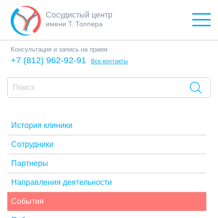
Сосудистый центр
имени Т. Топпера
Консультация и запись на прием
+7 (812) 962-92-91
Все контакты
История клиники
Сотрудники
Партнеры
Направления деятельности
События