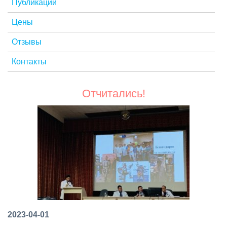
Публикации
Цены
Отзывы
Контакты
Отчитались!
2023-04-01