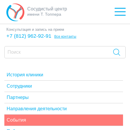
Сосудистый центр
имени Т. Топпера
Консультация и запись на прием
+7 (812) 962-92-91
Все контакты
История клиники
Сотрудники
Партнеры
Направления деятельности
События