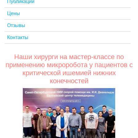
Публикации
Цены
Отзывы
Контакты
Наши хирурги на мастер-классе по
применению микроробота у пациентов с
критической ишемией нижних
конечностей