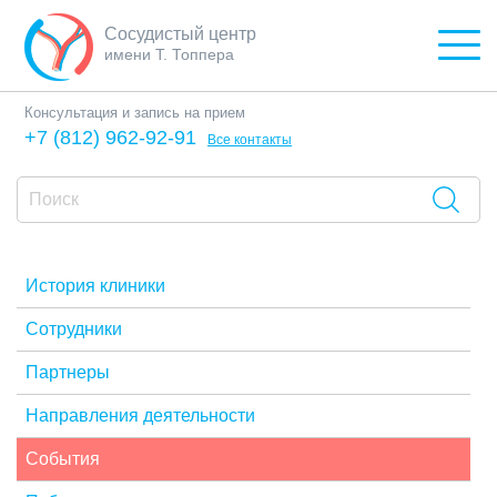
Сосудистый центр
имени Т. Топпера
Консультация и запись на прием
+7 (812) 962-92-91
Все контакты
История клиники
Сотрудники
Партнеры
Направления деятельности
События