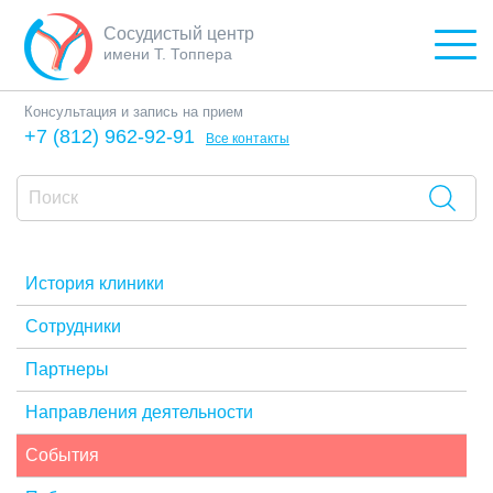
Сосудистый центр
имени Т. Топпера
Консультация и запись на прием
+7 (812) 962-92-91
Все контакты
История клиники
Сотрудники
Партнеры
Направления деятельности
События