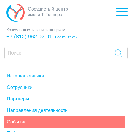
Сосудистый центр
имени Т. Топпера
Консультация и запись на прием
+7 (812) 962-92-91
Все контакты
История клиники
Сотрудники
Партнеры
Направления деятельности
События