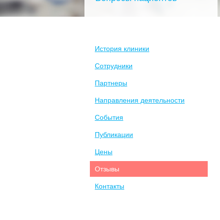
История клиники
Сотрудники
Партнеры
Направления деятельности
События
Публикации
Цены
Отзывы
Контакты