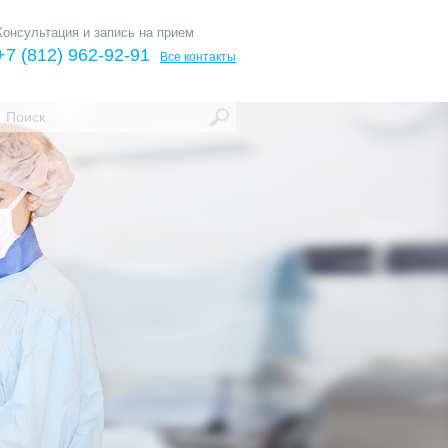
Консультация и запись на прием
+7 (812) 962-92-91
Все контакты