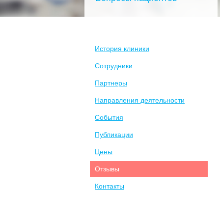
История клиники
Сотрудники
Партнеры
Направления деятельности
События
Публикации
Цены
Отзывы
Контакты