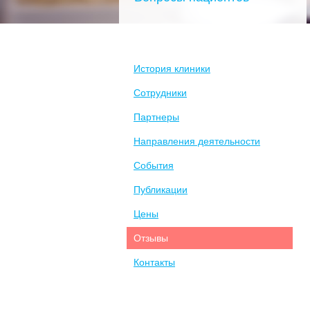
История клиники
Сотрудники
Партнеры
Направления деятельности
События
Публикации
Цены
Отзывы
Контакты