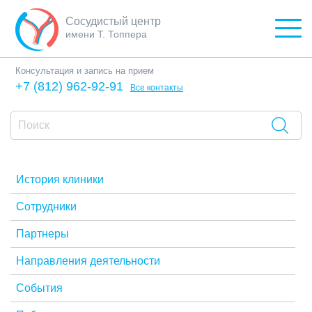
Сосудистый центр
имени Т. Топпера
Консультация и запись на прием
+7 (812) 962-92-91
Все контакты
История клиники
Сотрудники
Партнеры
Направления деятельности
События