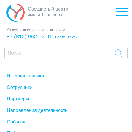
Сосудистый центр
имени Т. Топпера
Консультация и запись на прием
+7 (812) 962-92-91
Все контакты
История клиники
Сотрудники
Партнеры
Направления деятельности
События