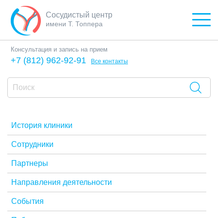
Сосудистый центр
имени Т. Топпера
Консультация и запись на прием
+7 (812) 962-92-91
Все контакты
История клиники
Сотрудники
Партнеры
Направления деятельности
События