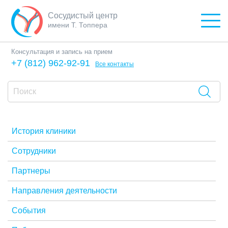
Сосудистый центр
имени Т. Топпера
Консультация и запись на прием
+7 (812) 962-92-91
Все контакты
История клиники
Сотрудники
Партнеры
Направления деятельности
События