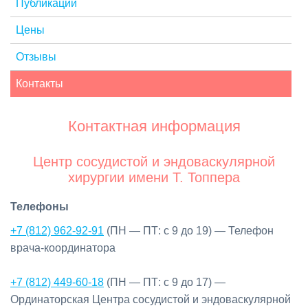
Публикации
Цены
Отзывы
Контакты
Контактная информация
Центр сосудистой и эндоваскулярной
хирургии имени Т. Топпера
Телефоны
+7 (812) 962-92-91
(ПН — ПТ: с 9 до 19) — Телефон
врача-координатора
+7 (812) 449-60-18
(ПН — ПТ: с 9 до 17) —
Ординаторская Центра сосудистой и эндоваскулярной