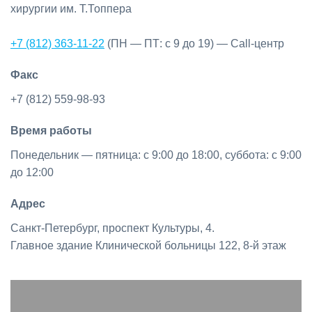
хирургии им. Т.Топпера
+7 (812) 363-11-22
(ПН — ПТ: с 9 до 19) — Call-центр
Факс
+7 (812) 559-98-93
Время работы
Понедельник — пятница: с 9:00 до 18:00, суббота: с 9:00
до 12:00
Адрес
Санкт-Петербург
,
проспект Культуры, 4.
Главное здание Клинической больницы 122, 8-й этаж